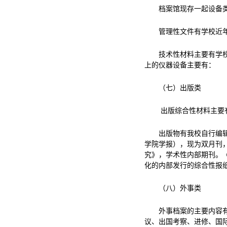
档案馆现存一起设备类
管理性文件有学校近
技术性材料主要有学校
上的仪器设备主要有：
（七）出版类
出版综合性材料主要
出版物有我校自行编
学院学报），现为双月刊
究》，学术性内部期刊。
化的内部发行的综合性报
（八）外事类
外事档案的主要内容
议、出国考察、进修、国