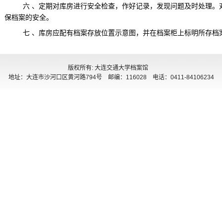
六 、定期对库房进行安全检查，作好记录，发现问题及时处理。
保档案的安全。
七 、库房应配有档案存放位置示意图，并在档案柜上标明所存档
版权所有: 大连交通大学档案馆
地址：大连市沙河口区黄河路794号 邮编：116028 电话：0411-84106234