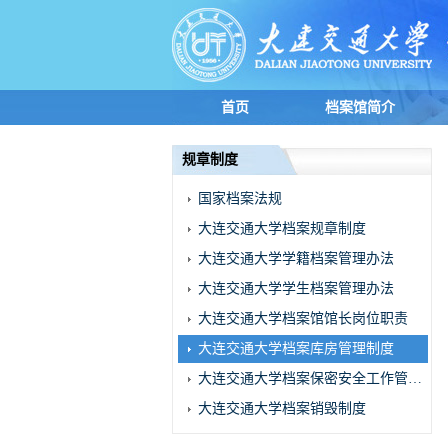
首页
档案馆简介
规章制度
国家档案法规
大连交通大学档案规章制度
大连交通大学学籍档案管理办法
大连交通大学学生档案管理办法
大连交通大学档案馆馆长岗位职责
大连交通大学档案库房管理制度
大连交通大学档案保密安全工作管理办法
大连交通大学档案销毁制度