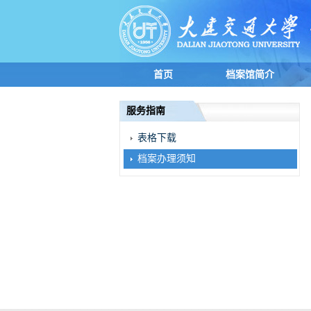
首页
档案馆简介
服务指南
表格下载
档案办理须知