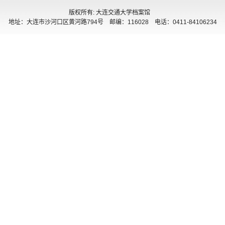
版权所有: 大连交通大学档案馆
地址：大连市沙河口区黄河路794号 邮编：116028 电话：0411-84106234