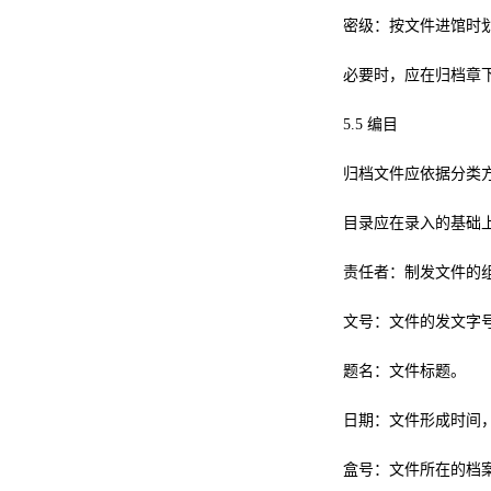
密级：按文件进馆时
必要时，应在归档章
5.5
编目
归档文件应依据分类
目录应在录入的基础
责任者：制发文件的
文号：文件的发文字
题名：文件标题。
日期：文件形成时间
盒号：文件所在的档