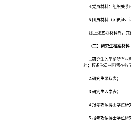
4.
党员材料：组织关系
5.
团员材料（团员证、
除上述五项材料外，其
（二）研究生档案材料
1
.
研究生入学前所有材
档；
预备党员材料留在各
2.研究生录取表；
3.研究生入学表；
4.报考攻读博士学位研
5.报考攻读博士学位研