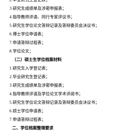
3.研究生成绩单及涉密申报表；
4.指导教师评语、同行专家评议书；
5.研究生学位论文答辩记录及答辩委员会决议书；
6.博士学位申请表；
7.申请答辩过程表；
8.学位论文；
（二）硕士生学位档案材料
1.研究生入学登记表；
2.毕业研究生登记表；
3.研究生成绩单及涉密申报表；
4.指导教师评语及学位论文学术评阅书；
5.研究生学位论文答辩记录及答辩委员会决议书；
6.硕士学位申请表；
7.申请答辩过程表；
二、学位档案整理要求