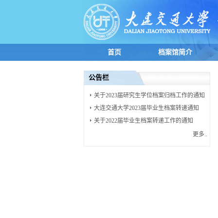
首页
档案馆简介
公告栏
关于2023届研究生学位档案归档工作的通知
大连交通大学2023届毕业生档案转递通知
关于2022届毕业生档案转递工作的通知
更多..